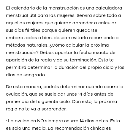
El calendario de la menstruación es una calculadora
menstrual útil para las mujeres. Servirá sobre todo a
aquellas mujeres que quieran aprender a calcular
sus días fértiles porque quieren quedarse
embarazadas o bien, desean evitarlo recurriendo a
métodos naturales. ¿Cómo calcular la próxima
menstruación? Debes apuntar la fecha exacta de
aparición de la regla y de su terminación. Esto te
permitirá determinar la duración del propio ciclo y los
días de sangrado.
De esta manera, podrás determinar cuándo ocurre la
ovulación, que se suele dar unos 14 días antes del
primer día del siguiente ciclo. Con esto, la próxima
regla no te va a sorprender.
: La ovulación NO siempre ocurre 14 días antes. Esto
es solo una media. La recomendación clínica es