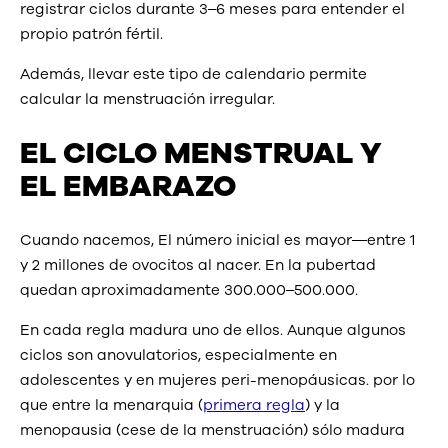
registrar ciclos durante 3–6 meses para entender el
propio patrón fértil.
Además, llevar este tipo de calendario permite
calcular la menstruación irregular.
EL CICLO MENSTRUAL Y
EL EMBARAZO
Cuando nacemos, El número inicial es mayor—entre 1
y 2 millones de ovocitos al nacer. En la pubertad
quedan aproximadamente 300.000–500.000.
En cada regla madura uno de ellos. Aunque algunos
ciclos son anovulatorios, especialmente en
adolescentes y en mujeres peri-menopáusicas. por lo
que entre la menarquia (
primera regla
) y la
menopausia (cese de la menstruación) sólo madura