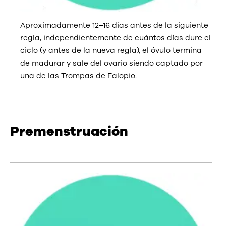
Aproximadamente 12–16 días antes de la siguiente
regla, independientemente de cuántos días dure el
ciclo (y antes de la nueva regla), el óvulo termina
de madurar y sale del ovario siendo captado por
una de las Trompas de Falopio.
Premenstruación