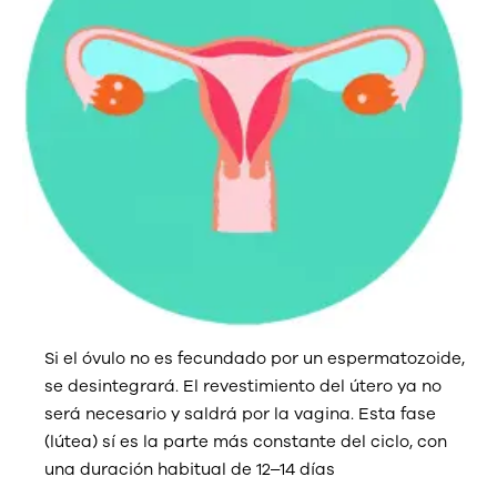
Si el óvulo no es fecundado por un espermatozoide,
se desintegrará. El revestimiento del útero ya no
será necesario y saldrá por la vagina. Esta fase
(lútea) sí es la parte más constante del ciclo, con
una duración habitual de 12–14 días