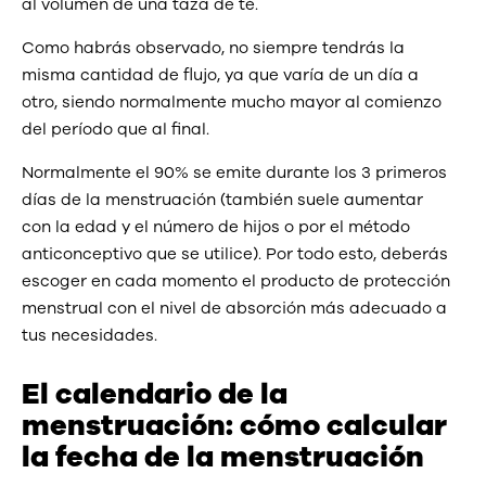
al volumen de una taza de té.
Como habrás observado, no siempre tendrás la
misma cantidad de flujo, ya que varía de un día a
otro, siendo normalmente mucho mayor al comienzo
del período que al final.
Normalmente el 90% se emite durante los 3 primeros
días de la menstruación (también suele aumentar
con la edad y el número de hijos o por el método
anticonceptivo que se utilice). Por todo esto, deberás
escoger en cada momento el producto de protección
menstrual con el nivel de absorción más adecuado a
tus necesidades.
El calendario de la
menstruación: cómo calcular
la fecha de la menstruación