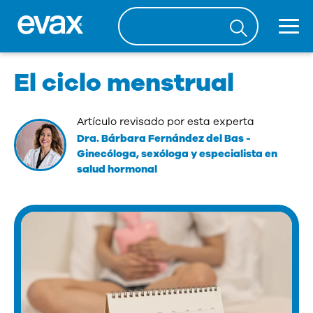
El ciclo menstrual
Artículo revisado por esta experta
Dra. Bárbara Fernández del Bas
-
Ginecóloga, sexóloga y especialista en
salud hormonal