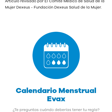
Artículo revisado por El Comité Médico de Salud de la
Mujer Dexeus - Fundación Dexeus Salud de la Mujer.
Calendario Menstrual
Evax
¿Te preguntas cuándo deberías tener tu regla?