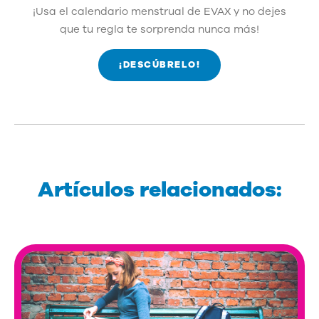
¡Usa el calendario menstrual de EVAX y no dejes
que tu regla te sorprenda nunca más!
¡DESCÚBRELO!
Artículos relacionados: