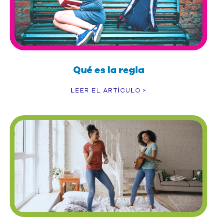
Qué es la regla
LEER EL ARTÍCULO >