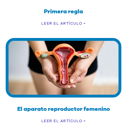
Primera regla
LEER EL ARTÍCULO >
El aparato reproductor femenino
LEER EL ARTÍCULO >