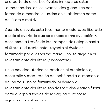
una parte de ellos. Los óvulos inmaduros están
"almacenados" en los ovarios, dos glándulas con
forma de almendra, situadas en el abdomen cerca
del útero o matriz.
Cuando un óvulo está totalmente maduro, es liberado
desde el ovario, lo que se conoce como ovulación, y
desciende a través de las trompas de Falopio hasta
el útero. Si durante este trayecto el óvulo es
fertilizado por el esperma masculino, se aloja en el
revestimiento del útero (endometrio).
En la cavidad uterina se produce el crecimiento,
desarrollo y maduración del bebé hasta el momento
del parto. Si no es fertilizado, el óvulo y el
revestimiento del útero son despedidos y salen fuera
de tu cuerpo a través de la vagina durante la
siguiente menstruación.