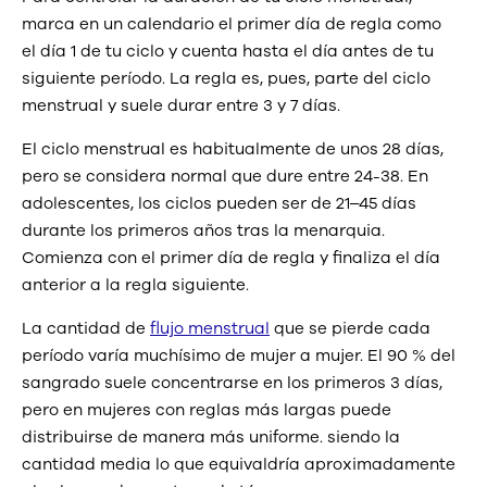
marca en un calendario el primer día de regla como
el día 1 de tu ciclo y cuenta hasta el día antes de tu
siguiente período. La regla es, pues, parte del ciclo
menstrual y suele durar entre 3 y 7 días.
El ciclo menstrual es habitualmente de unos 28 días,
pero se considera normal que dure entre 24-38. En
adolescentes, los ciclos pueden ser de 21–45 días
durante los primeros años tras la menarquia.
Comienza con el primer día de regla y finaliza el día
anterior a la regla siguiente.
La cantidad de
flujo menstrual
que se pierde cada
período varía muchísimo de mujer a mujer. El 90 % del
sangrado suele concentrarse en los primeros 3 días,
pero en mujeres con reglas más largas puede
distribuirse de manera más uniforme. siendo la
cantidad media lo que equivaldría aproximadamente