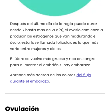
Después del último día de la regla puede durar
desde 7 hasta más de 21 día), el ovario comienza a
producir los estrógenos que van madurando el
óvulo, esta fase llamada folicular, es la que más
varía entre mujeres y ciclos.
El útero se vuelve más grueso y rico en sangre
para alimentar el embrión si hay embarazo.
Aprende más acerca de los colores
del flujo
durante el embarazo
.
Ovulación