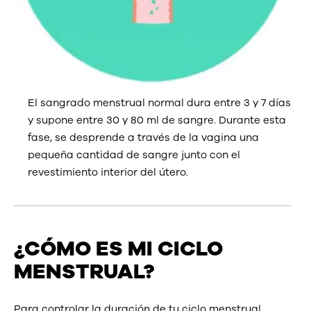
El sangrado menstrual normal dura entre 3 y 7 días
y supone entre 30 y 80 ml de sangre. Durante esta
fase, se desprende a través de la vagina una
pequeña cantidad de sangre junto con el
revestimiento interior del útero.
¿CÓMO ES MI CICLO
MENSTRUAL?
Para controlar la duración de tu ciclo menstrual,