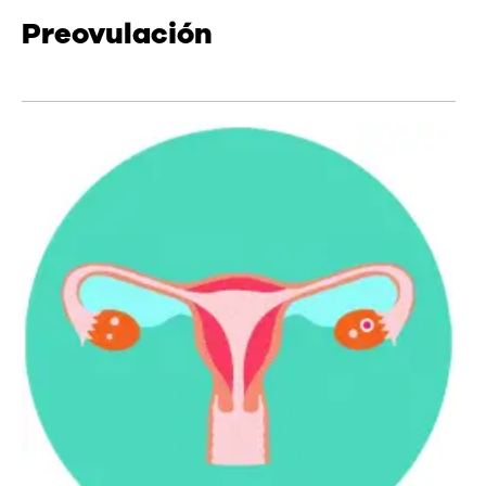
Preovulación