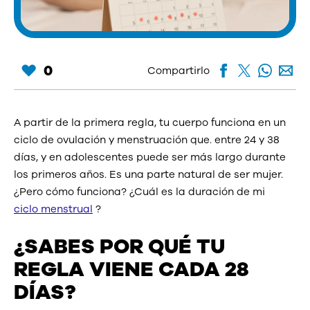
0
Compartirlo
A partir de la primera regla, tu cuerpo funciona en un
ciclo de ovulación y menstruación que. entre 24 y 38
días, y en adolescentes puede ser más largo durante
los primeros años. Es una parte natural de ser mujer.
¿Pero cómo funciona? ¿Cuál es la duración de mi
ciclo menstrual
?
¿SABES POR QUÉ TU
REGLA VIENE CADA 28
DÍAS?