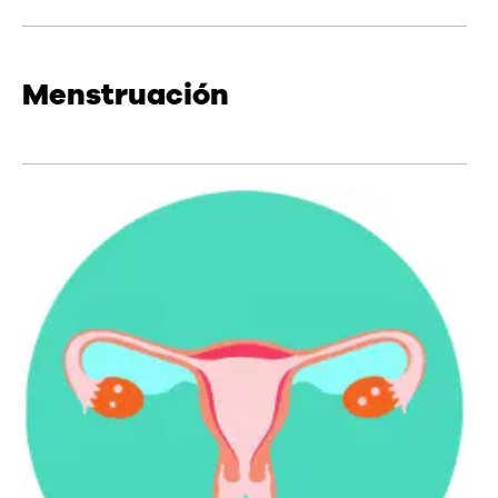
Menstruación