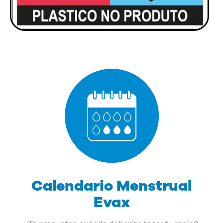
Calendario Menstrual
Evax