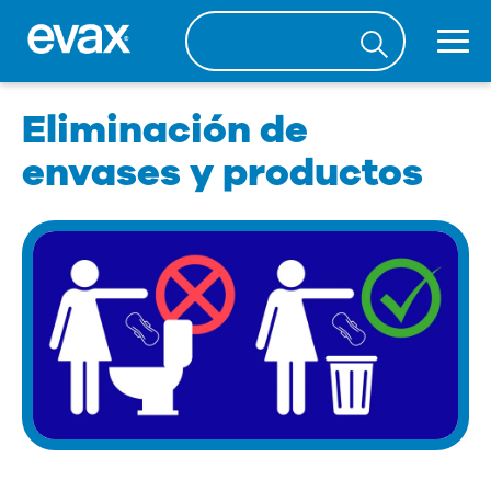
Eliminación de
envases y productos