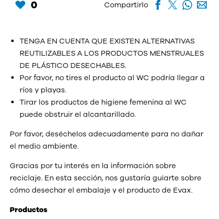
0
Compartirlo
TENGA EN CUENTA QUE EXISTEN ALTERNATIVAS
REUTILIZABLES A LOS PRODUCTOS MENSTRUALES
DE PLÁSTICO DESECHABLES.
Por favor, no tires el producto al WC podría llegar a
ríos y playas.
Tirar los productos de higiene femenina al WC
puede obstruir el alcantarillado.
Por favor, deséchelos adecuadamente para no dañar
el medio ambiente.
Gracias por tu interés en la información sobre
reciclaje. En esta sección, nos gustaría guiarte sobre
cómo desechar el embalaje y el producto de Evax.
Productos