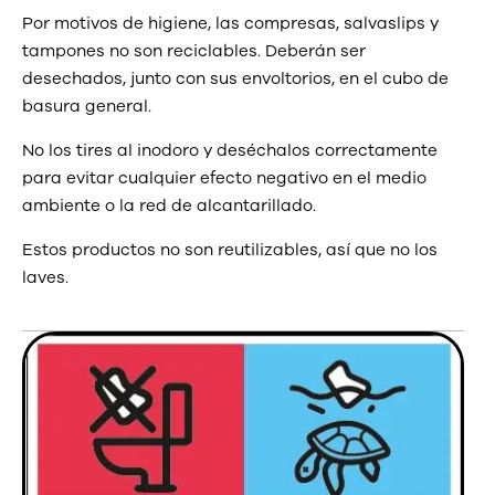
Por motivos de higiene, las compresas, salvaslips y
tampones no son reciclables. Deberán ser
desechados, junto con sus envoltorios, en el cubo de
basura general.
No los tires al inodoro y deséchalos correctamente
para evitar cualquier efecto negativo en el medio
ambiente o la red de alcantarillado.
Estos productos no son reutilizables, así que no los
laves.